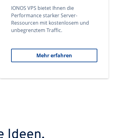
IONOS VPS bietet Ihnen die
Performance starker Server-
Ressourcen mit kostenlosem und
unbegrenztem Traffic.
Mehr erfahren
e Ideen.