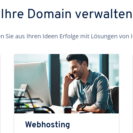
Ihre Domain verwalten
 Sie aus Ihren Ideen Erfolge mit Lösungen von
Webhosting