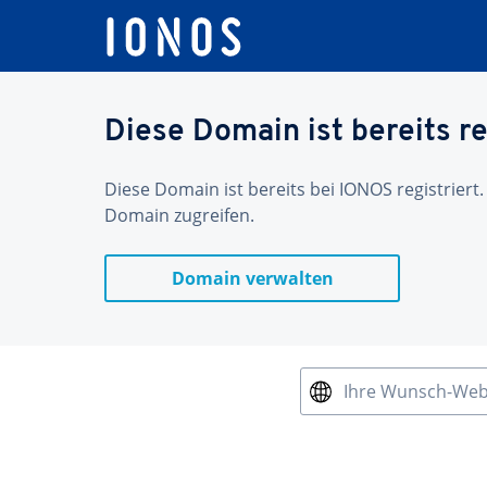
Diese Domain ist bereits re
Diese Domain ist bereits bei IONOS registriert.
Domain zugreifen.
Domain verwalten
Ihre Wunsch-We