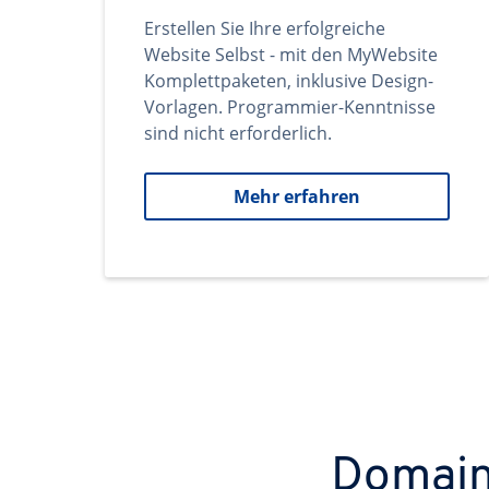
Erstellen Sie Ihre erfolgreiche
Website Selbst - mit den MyWebsite
Komplettpaketen, inklusive Design-
Vorlagen. Programmier-Kenntnisse
sind nicht erforderlich.
Mehr erfahren
Domains