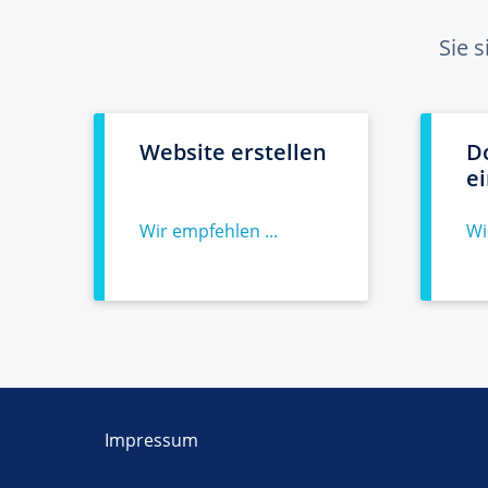
Sie 
Website erstellen
D
e
Wir empfehlen ...
Wi
Impressum