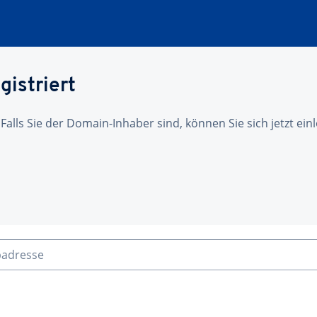
gistriert
 Falls Sie der Domain-Inhaber sind, können Sie sich jetzt ei
badresse