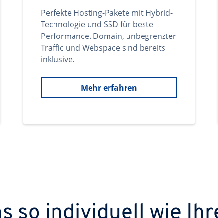
Perfekte Hosting-Pakete mit Hybrid-
Technologie und SSD für beste
Performance. Domain, unbegrenzter
Traffic und Webspace sind bereits
inklusive.
Mehr erfahren
 so individuell wie Ihr