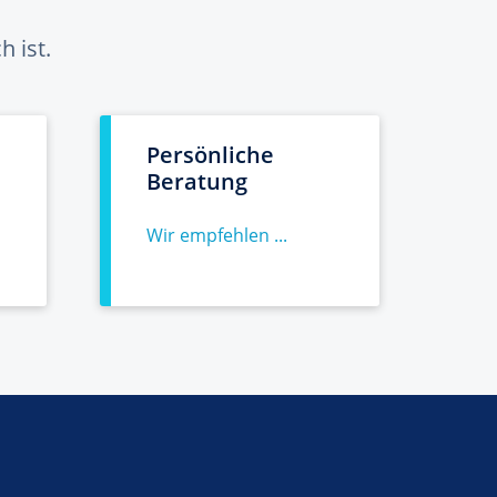
 ist.
Persönliche
Beratung
Wir empfehlen ...