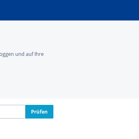
nloggen und auf Ihre
Prüfen